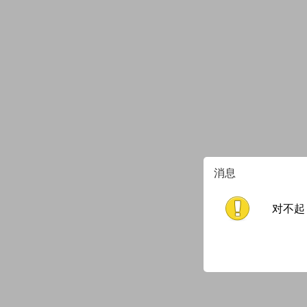
消息
对不起