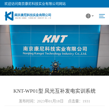
欢迎访问南京康尼科技实业有限公司网站
KNT-WP01型 风光互补发电实训系统
发布时间：2023年01月18日
点击量：
1931