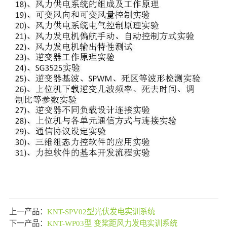
上一产品：
KNT-SPV02型光伏发电实训系统
下一产品：
KNT-WP03型 变桨距风力发电实训系统